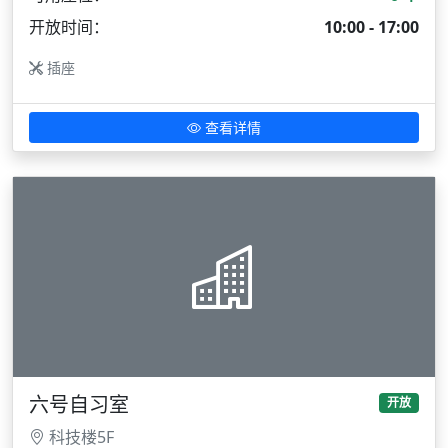
开放时间：
10:00 - 17:00
插座
查看详情
六号自习室
开放
科技楼5F