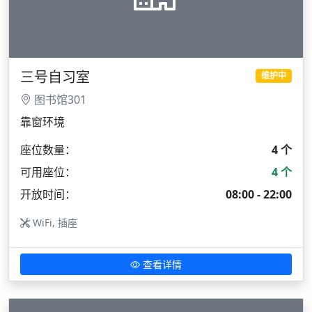
三号自习室
维护中
图书馆301
靠窗环境
座位数量：
4 个
可用座位：
4 个
开放时间：
08:00 - 22:00
WiFi, 插座
查看详情