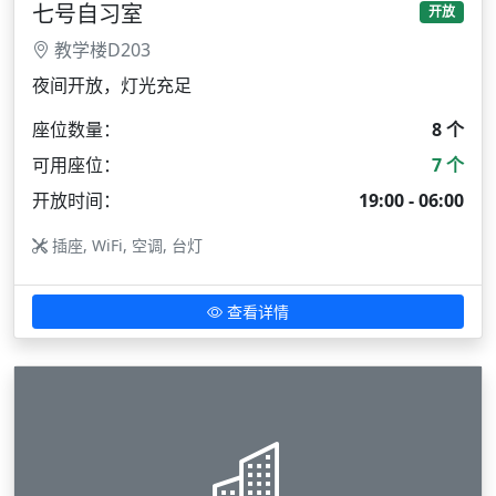
七号自习室
开放
教学楼D203
夜间开放，灯光充足
座位数量：
8 个
可用座位：
7 个
开放时间：
19:00 - 06:00
插座, WiFi, 空调, 台灯
查看详情