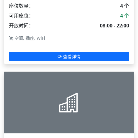
座位数量：
4 个
可用座位：
4 个
开放时间：
08:00 - 22:00
空调, 插座, WiFi
查看详情