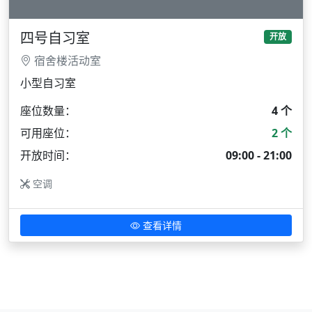
四号自习室
开放
宿舍楼活动室
小型自习室
座位数量：
4 个
可用座位：
2 个
开放时间：
09:00 - 21:00
空调
查看详情