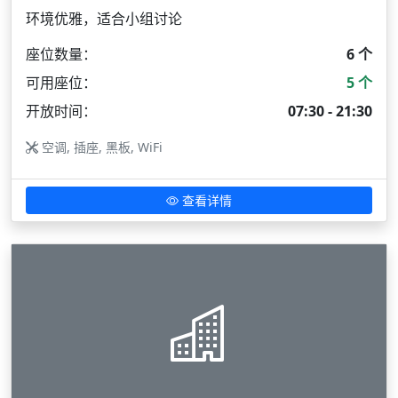
环境优雅，适合小组讨论
座位数量：
6 个
可用座位：
5 个
开放时间：
07:30 - 21:30
空调, 插座, 黑板, WiFi
查看详情