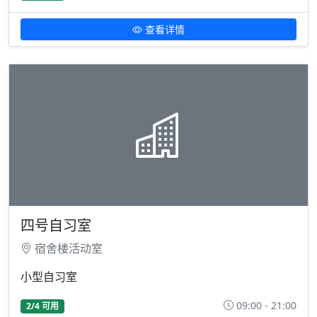
查看详情
四号自习室
宿舍楼活动室
小型自习室
09:00 - 21:00
2/4 可用