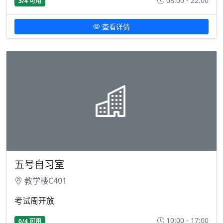
08:00 - 22:00
3/4 可用
查看详情
五号自习室
教学楼C401
考试周开放
10:00 - 17:00
0/4 可用