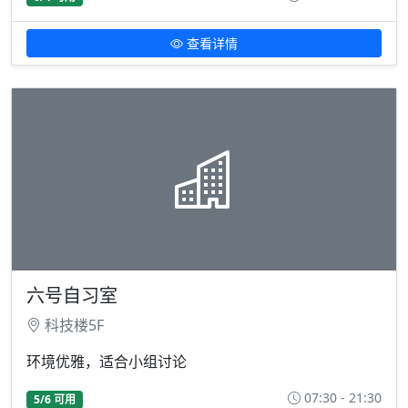
查看详情
六号自习室
科技楼5F
环境优雅，适合小组讨论
07:30 - 21:30
5/6 可用