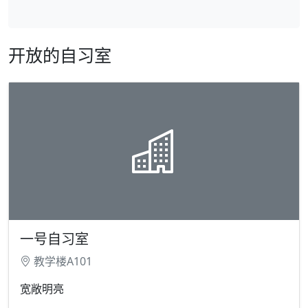
开放的自习室
一号自习室
教学楼A101
宽敞明亮