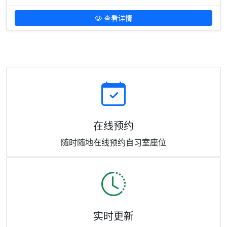
查看详情
在线预约
随时随地在线预约自习室座位
实时更新