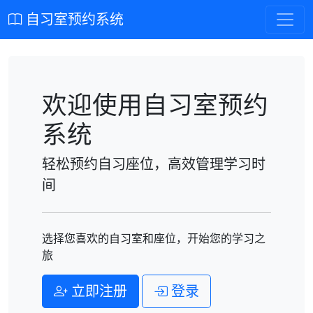
自习室预约系统
欢迎使用自习室预约
系统
轻松预约自习座位，高效管理学习时
间
选择您喜欢的自习室和座位，开始您的学习之
旅
立即注册
登录